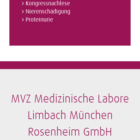
Kongressnachlese
Nierenschädigung
Proteinurie
MVZ Medizinische Labore
Limbach München
Rosenheim GmbH