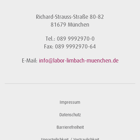
Richard-Strauss-Straße 80-82
81679 München
Tel.: 089 9992970-0
Fax: 089 9992970-64
E-Mail:
info@labor-limbach-muenchen.de
Impressum
Datenschutz
Barrierefreiheit
Unparteilichkeit / Vertraulichkeit