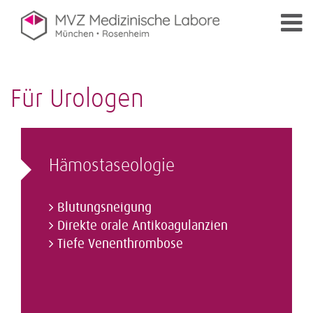
Für Urologen
Hämostaseologie
Blutungsneigung
Direkte orale Antikoagulanzien
Tiefe Venenthrombose