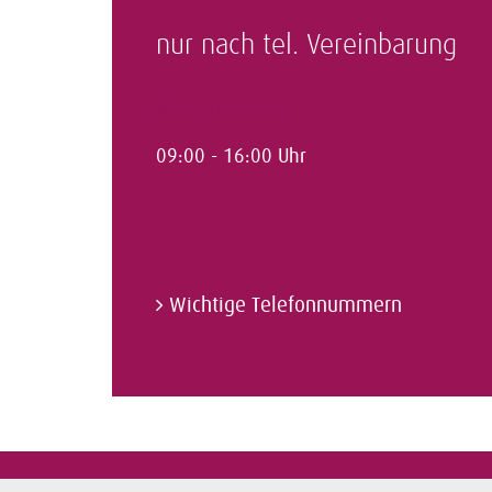
nur nach tel. Vereinbarung
Montag bis Freitag
09:00 - 16:00 Uhr
Wichtige Telefonnummern