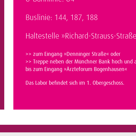
Buslinie: 144, 187, 188
Haltestelle »Richard-Strauss-Straß
>> zum Eingang »Denninger Straße« oder
>> Treppe neben der Münchner Bank hoch und 
bis zum Eingang »Ärzteforum Bogenhausen«
Das Labor befindet sich im 1. Obergeschoss.