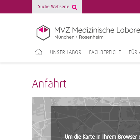
UNSER LABOR
FACHBEREICHE
FÜR 
Anfahrt
Um die Karte in Ihrem Browser da