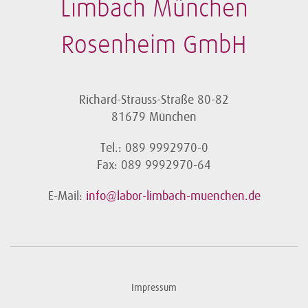
Limbach München
Rosenheim GmbH
Richard-Strauss-Straße 80-82
81679 München
Tel.: 089 9992970-0
Fax: 089 9992970-64
E-Mail:
info@labor-limbach-muenchen.de
Impressum