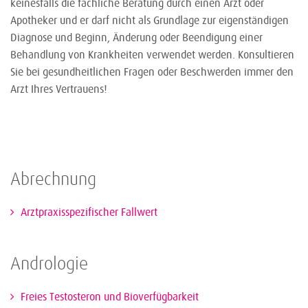
keinesfalls die fachliche Beratung durch einen Arzt oder
Apotheker und er darf nicht als Grundlage zur eigenständigen
Diagnose und Beginn, Änderung oder Beendigung einer
Behandlung von Krankheiten verwendet werden. Konsultieren
Sie bei gesundheitlichen Fragen oder Beschwerden immer den
Arzt Ihres Vertrauens!
Abrechnung
Arztpraxisspezifischer Fallwert
Andrologie
Freies Testosteron und Bioverfügbarkeit