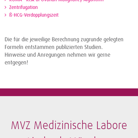
Zentrifugation
ß-HCG-Verdopplungszeit
Die für die jeweilige Berechnung zugrunde gelegten
Formeln entstammen publizierten Studien.
Hinweise und Anregungen nehmen wir gerne
entgegen!
MVZ Medizinische Labore