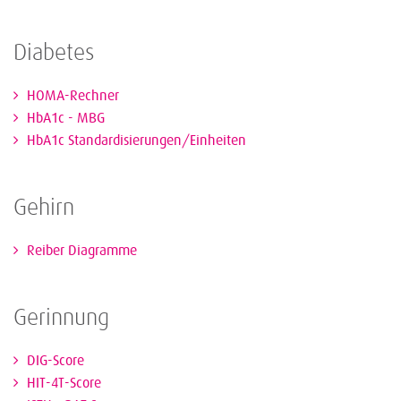
Diabetes
HOMA-Rechner
HbA1c - MBG
HbA1c Standardisierungen/Einheiten
Gehirn
Reiber Diagramme
Gerinnung
DIG-Score
HIT-4T-Score