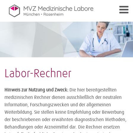
Labor-Rechner
Hinweis zur Nutzung und Zweck:
Die hier bereitgestellten
medizinischen Rechner dienen ausschließlich der neutralen
Information, Forschungszwecken und der allgemeinen
Weiterbildung. Sie stellen keine Empfehlung oder Bewerbung
der beschriebenen oder erwähnten diagnostischen Methoden,
Behandlungen oder Arzneimittel dar. Die Rechner ersetzen