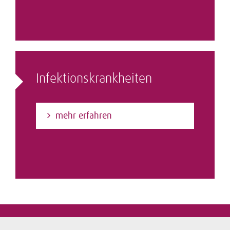
Infektions­krankheiten
mehr erfahren