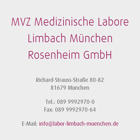
MVZ Medizinische Labore
Limbach München
Rosenheim GmbH
Richard-Strauss-Straße 80-82
81679 München
Tel.: 089 9992970-0
Fax: 089 9992970-64
E-Mail:
info@labor-limbach-muenchen.de