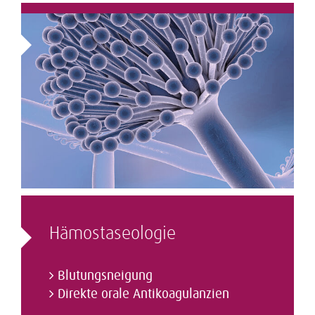
Hämostaseologie
Blutungsneigung
Direkte orale Antikoagulanzien