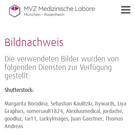
Bildnachweis
Die verwendeten Bilder wurden von
folgenden Diensten zur Verfügung
gestellt:
Shutterstock:
Margarita Borodina, Sebastian Kaulitzki, hywards, Liya
Graphics, somersault1824, Alexilusmedical, jordache,
goodluz, tai11, LuckyImages, Juan Gaertner, Thomas
Andreas