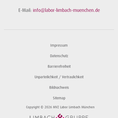
E-Mail:
info@labor-limbach-muenchen.de
Impressum
Datenschutz
Barrierefreiheit
Unparteilichkeit / Vertraulichkeit
Bildnachweis
Sitemap
Copyright © 2026 MVZ Labor Limbach München