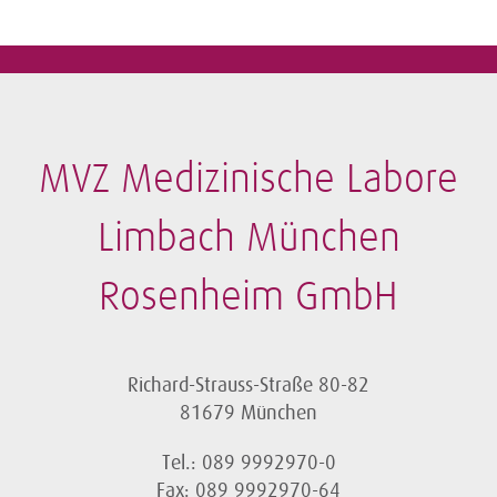
MVZ Medizinische Labore
Limbach München
Rosenheim GmbH
Richard-Strauss-Straße 80-82
81679 München
Tel.: 089 9992970-0
Fax: 089 9992970-64