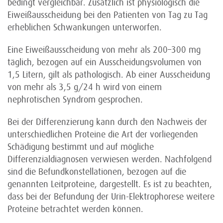
bedingt vergleichbar. Zusätzlich ist physiologisch die
Eiweißausscheidung bei den Patienten von Tag zu Tag
erheblichen Schwankungen unterworfen.
Eine Eiweißausscheidung von mehr als 200–300 mg
täglich, bezogen auf ein Ausscheidungsvolumen von
1,5 Litern, gilt als pathologisch. Ab einer Ausscheidung
von mehr als 3,5 g/24 h wird von einem
nephrotischen Syndrom gesprochen.
Bei der Differenzierung kann durch den Nachweis der
unterschiedlichen Proteine die Art der vorliegenden
Schädigung bestimmt und auf mögliche
Differenzialdiagnosen verwiesen werden. Nachfolgend
sind die Befundkonstellationen, bezogen auf die
genannten Leitproteine, dargestellt. Es ist zu beachten,
dass bei der Befundung der Urin-Elektrophorese weitere
Proteine betrachtet werden können.