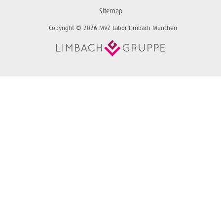
Sitemap
Copyright © 2026 MVZ Labor Limbach München