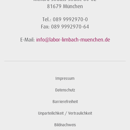
81679 München
Tel.: 089 9992970-0
Fax: 089 9992970-64
E-Mail:
info@labor-limbach-muenchen.de
Impressum
Datenschutz
Barrierefreiheit
Unparteilichkeit / Vertraulichkeit
Bildnachweis