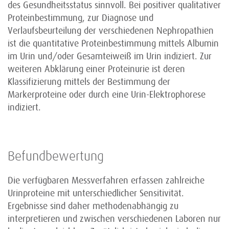
des Gesundheitsstatus sinnvoll. Bei positiver qualitativer
Proteinbestimmung, zur Diagnose und
Verlaufsbeurteilung der verschiedenen Nephropathien
ist die quantitative Proteinbestimmung mittels Albumin
im Urin und/oder Gesamteiweiß im Urin indiziert. Zur
weiteren Abklärung einer Proteinurie ist deren
Klassifizierung mittels der Bestimmung der
Markerproteine oder durch eine Urin-Elektrophorese
indiziert.
Befundbewertung
Die verfügbaren Messverfahren erfassen zahlreiche
Urinproteine mit unterschiedlicher Sensitivität.
Ergebnisse sind daher methodenabhängig zu
interpretieren und zwischen verschiedenen Laboren nur