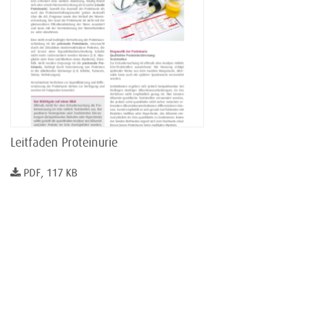
Leitfaden Proteinurie
PDF, 117 KB