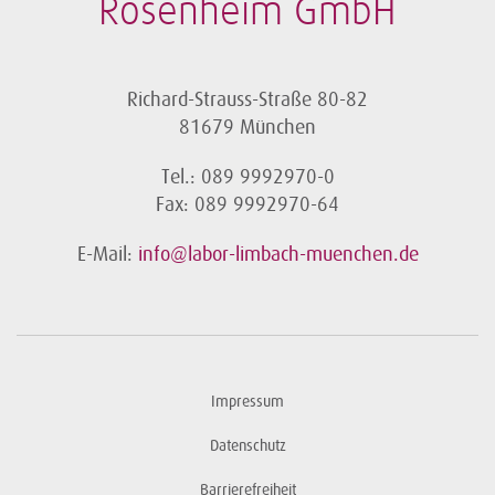
Rosenheim GmbH
Richard-Strauss-Straße 80-82
81679 München
Tel.: 089 9992970-0
Fax: 089 9992970-64
E-Mail:
info@labor-limbach-muenchen.de
Impressum
Datenschutz
Barrierefreiheit