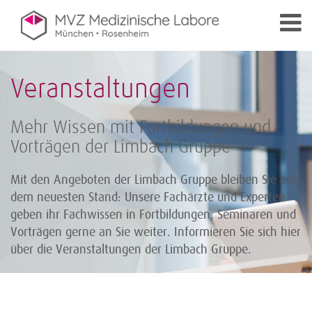
Veranstaltungen
Mehr Wissen mit Fortbildungen und
Vorträgen der Limbach Gruppe
Mit den Angeboten der Limbach Gruppe bleiben Sie auf
dem neuesten Stand: Unsere Fachärzte und Experten
geben ihr Fachwissen in Fortbildungen, Seminaren und
Vorträgen gerne an Sie weiter. Informieren Sie sich hier
über die Veranstaltungen der Limbach Gruppe.