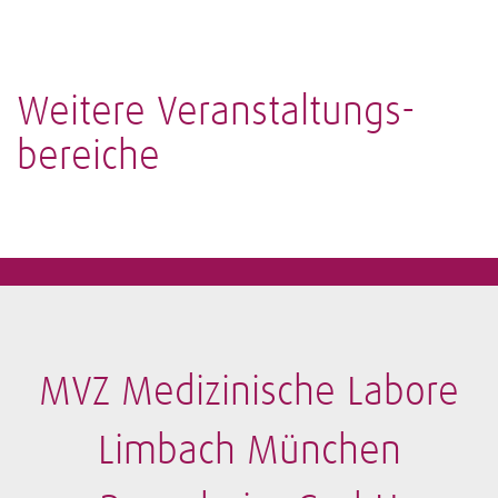
Weitere Veranstaltungs­
bereiche
MVZ Medizinische Labore
Limbach München