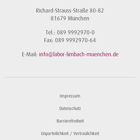
Richard-Strauss-Straße 80-82
81679 München
Tel.: 089 9992970-0
Fax: 089 9992970-64
E-Mail:
info@labor-limbach-muenchen.de
Impressum
Datenschutz
Barrierefreiheit
Unparteilichkeit / Vertraulichkeit