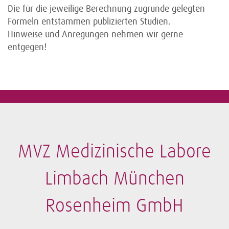
Die für die jeweilige Berechnung zugrunde gelegten
Formeln entstammen publizierten Studien.
Hinweise und Anregungen nehmen wir gerne
entgegen!
MVZ Medizinische Labore
Limbach München
Rosenheim GmbH