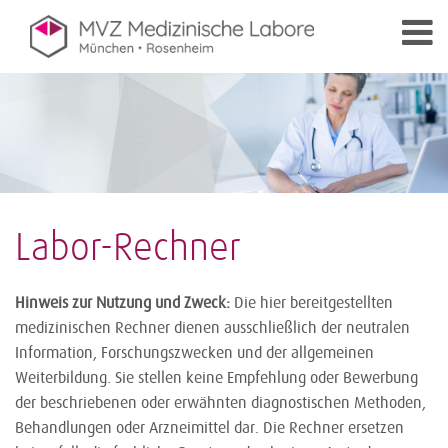
Labor-Rechner
Hinweis zur Nutzung und Zweck:
Die hier bereitgestellten
medizinischen Rechner dienen ausschließlich der neutralen
Information, Forschungszwecken und der allgemeinen
Weiterbildung. Sie stellen keine Empfehlung oder Bewerbung
der beschriebenen oder erwähnten diagnostischen Methoden,
Behandlungen oder Arzneimittel dar. Die Rechner ersetzen