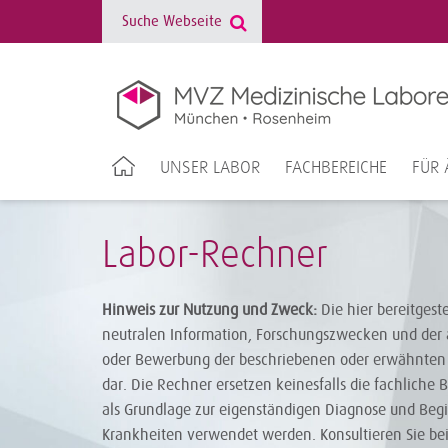
UNSER LABOR
FACHBEREICHE
FÜR 
Labor-Rechner
Hinweis zur Nutzung und Zweck:
Die hier bereitgest
neutralen Information, Forschungszwecken und der 
oder Bewerbung der beschriebenen oder erwähnten 
dar. Die Rechner ersetzen keinesfalls die fachliche 
als Grundlage zur eigenständigen Diagnose und Be
Krankheiten verwendet werden. Konsultieren Sie be