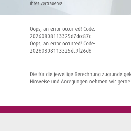
Ihres Vertrauens!
Oops, an error occurred! Code:
20260808113325d7dcc87c
Oops, an error occurred! Code:
20260808113325dc9f26d6
Die für die jeweilige Berechnung zugrunde ge
Hinweise und Anregungen nehmen wir gerne