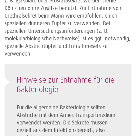
z. B. Ejakulate oder Prostatasekret werden sterile
Röhrchen ohne Zusätze benutzt. Zur Entnahme von
Urethralsekret beim Mann wird empfohlen, einen
speziellen dünneren Tupfer zu verwenden. Bei
speziellen Untersuchungsanforderungen (z. B.
molekularbiologische Nachweise) ist es ggf. notwendig,
spezielle Abstrichtupfer und Entnahmesets zu
verwenden.
Hinweise zur Entnahme für die
Bakteriologie
Für die allgemeine Bakteriologie sollten
Abstriche mit dem Amies-Transportmedium
verwendet werden. Die Sekrete müssen
gezielt aus dem Infektionsbereich, also