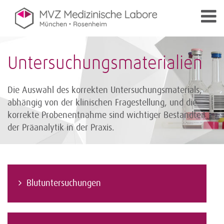
Untersuchungsmaterialien
Die Auswahl des korrekten Untersuchungsmaterials,
abhängig von der klinischen Fragestellung, und die
korrekte Probenentnahme sind wichtiger Bestandteil
der Präanalytik in der Praxis.
Blutuntersuchungen