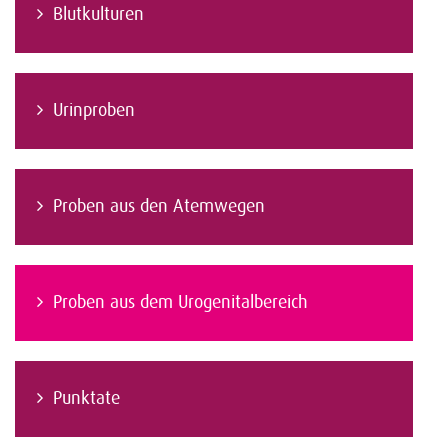
Blutkulturen
Urinproben
Proben aus den Atemwegen
Proben aus dem Urogenitalbereich
Punktate