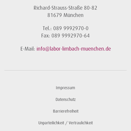
Richard-Strauss-Straße 80-82
81679 München
Tel.: 089 9992970-0
Fax: 089 9992970-64
E-Mail:
info@labor-limbach-muenchen.de
Impressum
Datenschutz
Barrierefreiheit
Unparteilichkeit / Vertraulichkeit