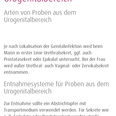
Arten von Proben aus dem
Urogenitalbereich
Je nach Lokalisation der Genitalinfektion wird beim
Mann in erster Linie Urethralsekret, ggf. auch
Prostatasekret oder Ejakulat untersucht. Bei der Frau
wird außer Urethral- auch Vaginal- oder Zervikalsekret
entnommen.
Entnahmesysteme für Proben aus dem
Urogenitalbereich
Zur Entnahme sollte ein Abstrichtupfer mit
Transportmedium verwendet werden. Für Sekrete wie