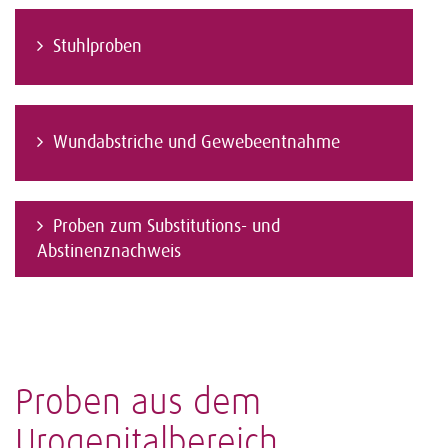
Stuhlproben
Wundabstriche und Gewebeentnahme
Proben zum Substitutions- und
Abstinenznachweis
Proben aus dem
Urogenitalbereich