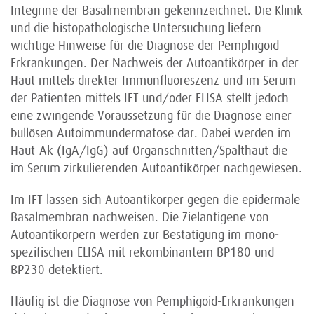
Integrine der Basalmembran gekennzeichnet. Die Klinik
und die histopathologische Untersuchung liefern
wichtige Hinweise für die Diagnose der Pemphigoid-
Erkrankungen. Der Nachweis der Autoantikörper in der
Haut mittels direkter Immunfluoreszenz und im Serum
der Patienten mittels IFT und/oder ELISA stellt jedoch
eine zwingende Voraussetzung für die Diagnose einer
bullösen Autoimmundermatose dar. Dabei werden im
Haut-Ak (IgA/IgG) auf Organschnitten/Spalthaut die
im Serum zirkulierenden Autoantikörper nachgewiesen.
Im IFT lassen sich Autoantikörper gegen die epidermale
Basal­membran nachweisen. Die Zielantigene von
Autoantikörpern werden zur Bestätigung im mono­
spezifischen ELISA mit rekombinantem BP180 und
BP230 detektiert.
Häufig ist die Diagnose von Pemphigoid-Erkrankungen