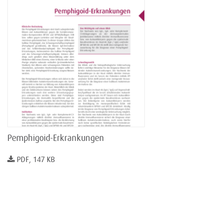
Pemphigoid-Erkrankungen
PDF, 147 KB