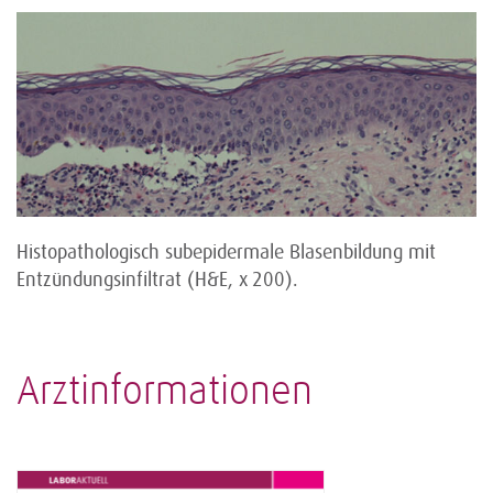
Histopathologisch subepidermale Blasenbildung mit
Entzündungsinfiltrat (H&E, x 200).
Arztinformationen