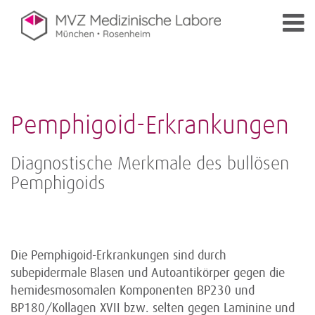
Pemphigoid-Erkrankungen
Diagnostische Merkmale des bullösen
Pemphigoids
Die Pemphigoid-Erkrankungen sind durch
subepidermale Blasen und Autoantikörper gegen die
hemidesmosomalen Komponenten BP230 und
BP180/Kollagen XVII bzw. selten gegen Laminine und