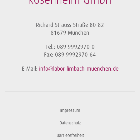
Rosenheim GmbH
Richard-Strauss-Straße 80-82
81679 München
Tel.: 089 9992970-0
Fax: 089 9992970-64
E-Mail:
info@labor-limbach-muenchen.de
Impressum
Datenschutz
Barrierefreiheit