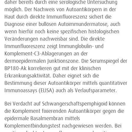
daher bereits durch eine serologische Untersuchung
möglich. Der Nachweis von Autoantikörpern in der
Haut durch direkte Immunfluoreszenz sichert die
Diagnose einer bullösen Autoimmundermatose, auch
wenn hierfür noch keine spezifischen histologischen
Veränderungen nachweisbar sind. Die direkte
Immunfluoreszenz zeigt Immunglobulin- und
Komplement-C3-Ablagerungen an der
dermoepidermalen Junktionszone. Die Serumspiegel der
BP180-Ak korrelieren gut mit der klinischen
Erkrankungsaktivität. Daher eignet sich die
Bestimmung dieser Autoantikörper mittels quantitativer
Immunoassays (ELISA) auch als Verlaufsparameter.
Bei Verdacht auf Schwangerschaftspemphigoid können
die Komplement fixierenden Autoantikörper gegen die
epidermale Basal­membran mittels
Komplementbindungstest nachgewiesen werden. Bei