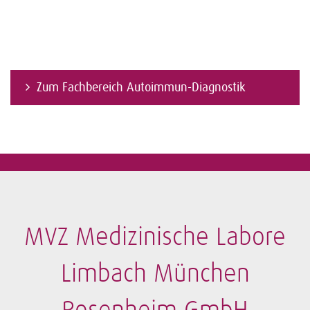
Zum Fachbereich Autoimmun-Diagnostik
MVZ Medizinische Labore
Limbach München