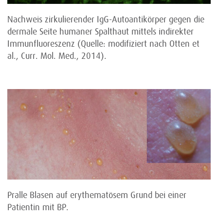
Nachweis zirkulierender IgG-Autoantikörper gegen die
dermale Seite humaner Spalthaut mittels indirekter
Immunfluoreszenz (Quelle: modifiziert nach Otten et
al., Curr. Mol. Med., 2014).
Pralle Blasen auf erythematösem Grund bei einer
Patientin mit BP.