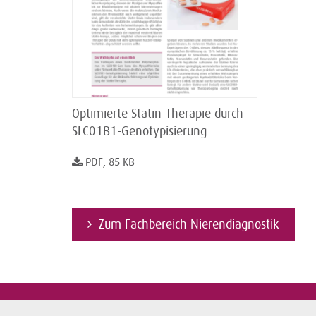
Optimierte Statin-Therapie durch
SLC01B1-Genotypisierung
PDF, 85 KB
Zum Fachbereich Nierendiagnostik