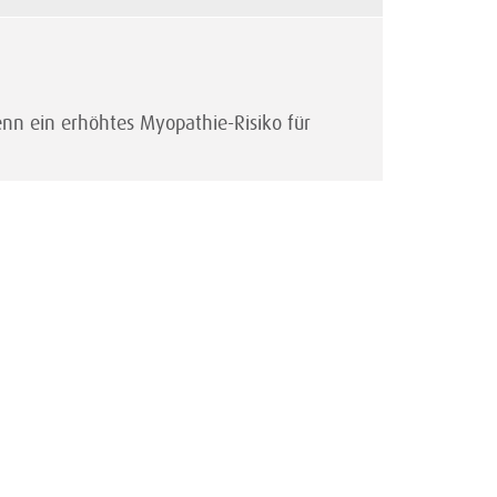
nn ein erhöhtes Myopathie-Risiko für