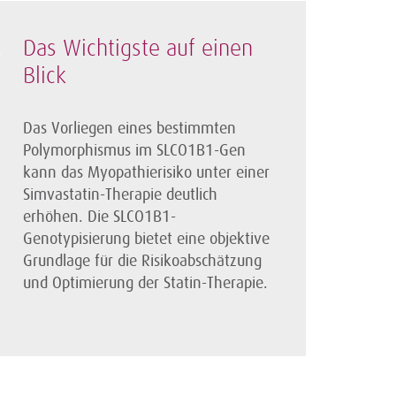
Das Wichtigste auf einen
Blick
Das Vorliegen eines bestimmten
Polymorphismus im SLCO1B1-Gen
kann das Myopathierisiko unter einer
Simvastatin-Therapie deutlich
erhöhen. Die SLCO1B1-
Genotypisierung bietet eine objektive
Grundlage für die Risikoabschätzung
und Optimierung der Statin-Therapie.