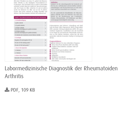
Labormedizinische Diagnostik der Rheumatoiden
Arthritis
PDF, 109 KB