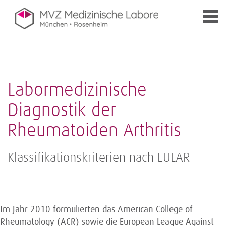
Labormedizinische
Diagnostik der
Rheumatoiden Arthritis
Klassifikationskriterien nach EULAR
Im Jahr 2010 formulierten das American College of
Rheumatology (ACR) sowie die European League Against