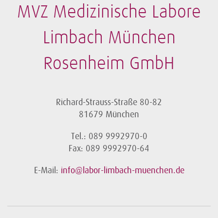
MVZ Medizinische Labore
Limbach München
Rosenheim GmbH
Richard-Strauss-Straße 80-82
81679 München
Tel.: 089 9992970-0
Fax: 089 9992970-64
E-Mail:
info@labor-limbach-muenchen.de