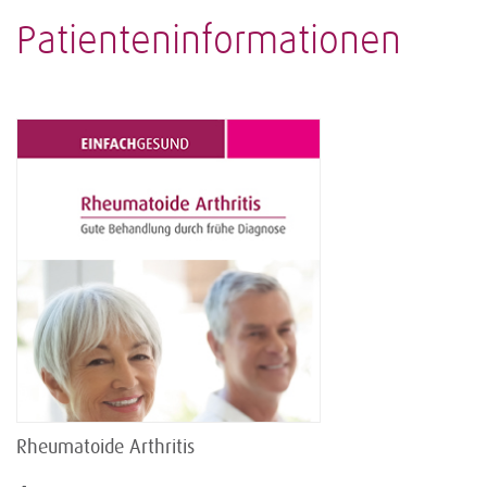
Patienteninformationen
Rheumatoide Arthritis