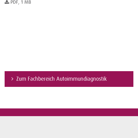
PDF, 1 MB
Zum Fachbereich Autoimmundiagnostik