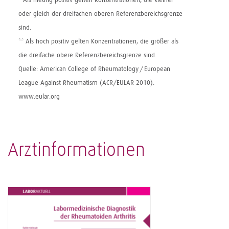
oder gleich der ­dreifachen oberen Referenzbereichsgrenze
sind.
** Als hoch positiv gelten Konzentra­tionen, die größer als
die dreifache obere Referenzbereichsgrenze sind.
Quelle: American College of Rheumatology / European
League Against Rheumatism (ACR/EULAR 2010).
www.eular.org
Arztinformationen