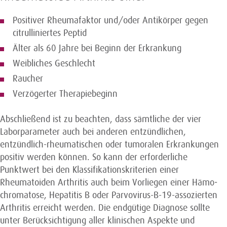
Positiver Rheumafaktor und/oder Antikörper gegen
citrulliniertes Peptid
Älter als 60 Jahre bei Beginn der Erkrankung
Weibliches Geschlecht
Raucher
Verzögerter Therapiebeginn
Abschließend ist zu beachten, dass sämtliche der vier
Laborparameter auch bei anderen entzündlichen,
entzündlich-rheumatischen oder tumoralen Erkrankungen
positiv werden können. So kann der erforderliche
Punktwert bei den Klassifikationskriterien einer
Rheumatoiden Arthritis auch beim Vorliegen einer Hämo­
chromatose, Hepatitis B oder Parvovirus-B-19-assozierten
Arthritis erreicht werden. Die endgütige Diagnose sollte
unter Berücksichtigung aller klinischen Aspekte und