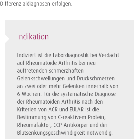
Differenzialdiagnosen erfolgen.
Indikation
Indiziert ist die Labordiagnostik bei Verdacht
auf Rheumatoide Arthritis bei neu
auftretenden schmerzhaften
Gelenkschwellungen und Druck­schmerzen
an zwei oder mehr Gelenken innerhalb von
6 Wochen. Für die systematische Diagnose
der Rheumatoiden Arthritis nach den
Kriterien von ACR und EULAR ist die
Bestimmung von C-reaktivem Protein,
Rheumafaktor, CCP-Antikörper und der
Blutsenkungs­geschwindigkeit notwendig.