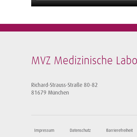
MVZ Medizinische La
Richard-Strauss-Straße 80-82
81679 München
Impressum
Datenschutz
Barrierefreiheit