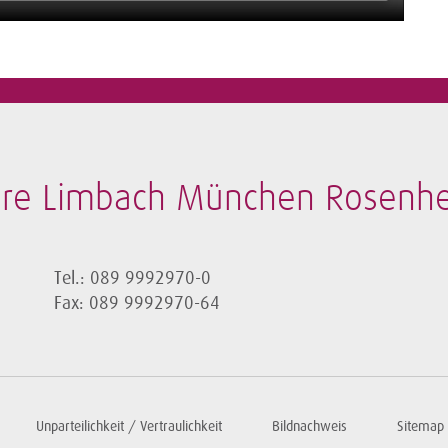
bore Limbach München Rosen
Tel.: 089 9992970-0
Fax: 089 9992970-64
Unparteilichkeit / Vertraulichkeit
Bildnachweis
Sitemap