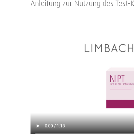
Anleitung zur Nutzung des Test-K