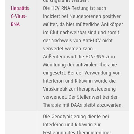
durchgeführt werden.
Hepatitis-
Die HCV-RNA-Testung ist auch
C-Virus-
indiziert bei Neugeborenen positiver
RNA
Mütter, da hier mütterliche Antikörper
im Blut nachweisbar sind und somit
der Nachweis von Anti-HCV nicht
verwertet werden kann.
Außerdem wird die HCV-RNA zum
Monitoring der antiviralen Therapie
eingesetzt. Bei der Verwendung von
Interferon und Ribavirin wurde die
Viruskinetik zur Therapiesteuerung
verwendet. Der Stellenwert bei der
Therapie mit DAAs bleibt abzuwarten.
Die Genotypisierung diente bei
Interferon und Ribavirin zur
Festlegung des Therapieregimes