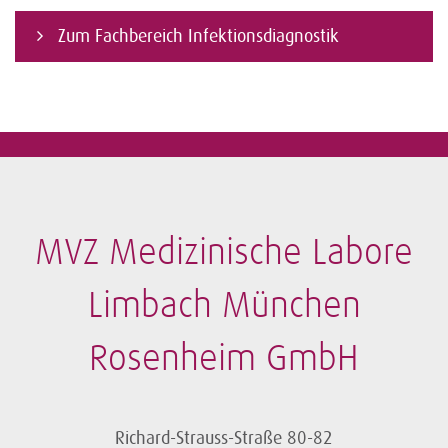
Zum Fachbereich Infektionsdiagnostik
MVZ Medizinische Labore
Limbach München
Rosenheim GmbH
Richard-Strauss-Straße 80-82