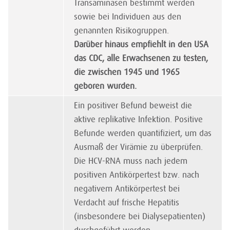
Transaminasen bestimmt werden
sowie bei Individuen aus den
genannten Risikogruppen.
Darüber hinaus empfiehlt in den USA
das CDC, alle Erwachsenen zu testen,
die zwischen 1945 und 1965
geboren wurden.
Ein positiver Befund beweist die
aktive replikative Infektion. Positive
Befunde werden quantifiziert, um das
Ausmaß der Virämie zu überprüfen.
Die HCV-RNA muss nach jedem
positiven Antikörpertest bzw. nach
negativem Antikörpertest bei
Verdacht auf frische Hepatitis
(insbesondere bei Dialysepatienten)