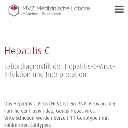
Hepatitis C
Labordiagnostik der Hepatitis-C-Virus-
Infektion und Interpretation
Das Hepatitis C Virus (HCV) ist ein RNA-Virus aus der
Familie der Flaviviridae, Genus Hepacivirus.
Unterschieden werden derzeit 11 Genotypen mit
zahlreichen Subtypen.