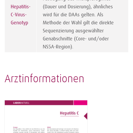
Hepatitis-
(Dauer und Dosierung), ähnliches
C-Virus-
wird für die DAAs gelten. Als
Genotyp
Methode der Wahl gilt die direkte
Sequenzierung ausgewählter
Genabschnitte (Core- und/oder
NS5A-Region).
Arztinformationen