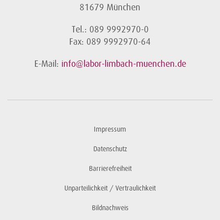
81679 München
Tel.: 089 9992970-0
Fax: 089 9992970-64
E-Mail:
info@labor-limbach-muenchen.de
Impressum
Datenschutz
Barrierefreiheit
Unparteilichkeit / Vertraulichkeit
Bildnachweis