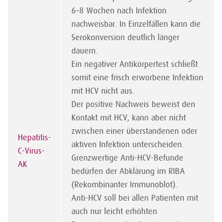
6–8 Wochen nach Infektion
nachweisbar. In Einzelfällen kann die
Serokonversion deutlich länger
dauern.
Ein negativer Antikörpertest schließt
somit eine frisch erworbene Infektion
mit HCV nicht aus.
Der positive Nachweis beweist den
Kontakt mit HCV, kann aber nicht
zwischen einer überstandenen oder
Hepatitis-
aktiven Infektion unterscheiden.
C-Virus-
Grenzwertige Anti-HCV-Befunde
AK
bedürfen der Abklärung im RIBA
(Rekombinanter Immunoblot).
Anti-HCV soll bei allen Patienten mit
auch nur leicht erhöhten