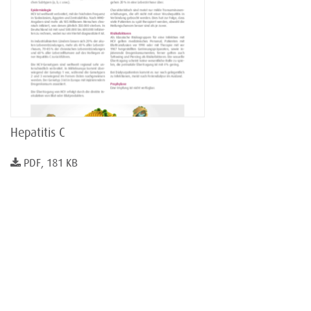
Hepatitis C
PDF, 181 KB